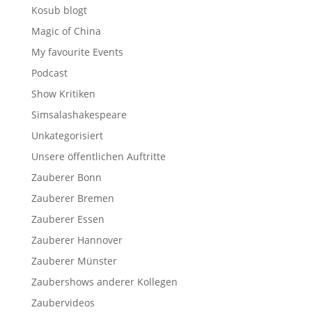
Kosub blogt
Magic of China
My favourite Events
Podcast
Show Kritiken
Simsalashakespeare
Unkategorisiert
Unsere öffentlichen Auftritte
Zauberer Bonn
Zauberer Bremen
Zauberer Essen
Zauberer Hannover
Zauberer Münster
Zaubershows anderer Kollegen
Zaubervideos