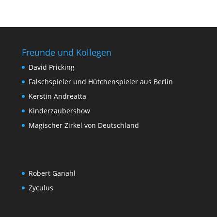
Freunde und Kollegen
David Pricking
Falschspieler und Hütchenspieler aus Berlin
Kerstin Andreatta
Kinderzaubershow
Magischer Zirkel von Deutschland
Robert Ganahl
Zyculus