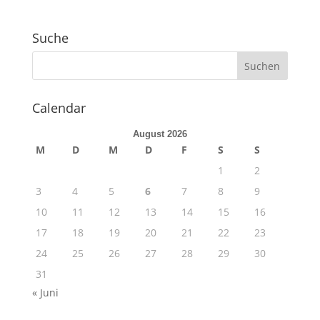
Suche
Calendar
August 2026
M
D
M
D
F
S
S
1
2
3
4
5
6
7
8
9
10
11
12
13
14
15
16
17
18
19
20
21
22
23
24
25
26
27
28
29
30
31
« Juni