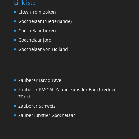
Linkliste
Clown Tom Bolton
Goochelaar (Niederlande)
Goochelaar huren
Goochelaar Jordi
Goochelaar von Holland
Zauberer David Lave
Zauberer PASCAL Zauberkünstler Bauchredner
Zürich
Zauberer Schweiz
Zauberkünstler Goochelaar