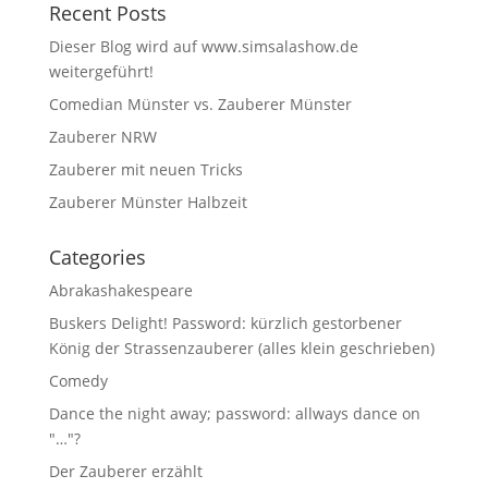
Recent Posts
Dieser Blog wird auf www.simsalashow.de
weitergeführt!
Comedian Münster vs. Zauberer Münster
Zauberer NRW
Zauberer mit neuen Tricks
Zauberer Münster Halbzeit
Categories
Abrakashakespeare
Buskers Delight! Password: kürzlich gestorbener
König der Strassenzauberer (alles klein geschrieben)
Comedy
Dance the night away; password: allways dance on
"…"?
Der Zauberer erzählt