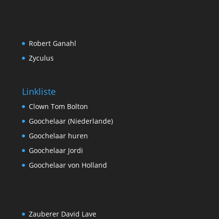
Robert Ganahl
Zyculus
Linkliste
Clown Tom Bolton
Goochelaar (Niederlande)
Goochelaar huren
Goochelaar Jordi
Goochelaar von Holland
Zauberer David Lave