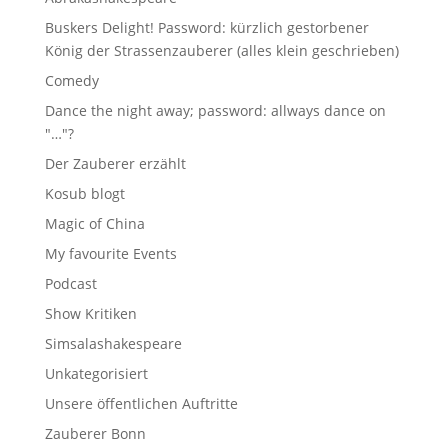
Buskers Delight! Password: kürzlich gestorbener
König der Strassenzauberer (alles klein geschrieben)
Comedy
Dance the night away; password: allways dance on
"…"?
Der Zauberer erzählt
Kosub blogt
Magic of China
My favourite Events
Podcast
Show Kritiken
Simsalashakespeare
Unkategorisiert
Unsere öffentlichen Auftritte
Zauberer Bonn