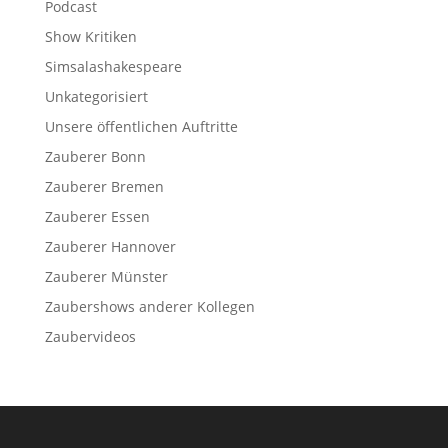
Podcast
Show Kritiken
Simsalashakespeare
Unkategorisiert
Unsere öffentlichen Auftritte
Zauberer Bonn
Zauberer Bremen
Zauberer Essen
Zauberer Hannover
Zauberer Münster
Zaubershows anderer Kollegen
Zaubervideos