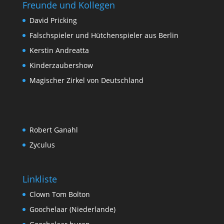
Freunde und Kollegen
David Pricking
Falschspieler und Hütchenspieler aus Berlin
Kerstin Andreatta
Kinderzaubershow
Magischer Zirkel von Deutschland
Robert Ganahl
Zyculus
Linkliste
Clown Tom Bolton
Goochelaar (Niederlande)