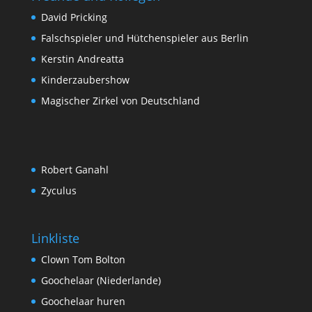
David Pricking
Falschspieler und Hütchenspieler aus Berlin
Kerstin Andreatta
Kinderzaubershow
Magischer Zirkel von Deutschland
Robert Ganahl
Zyculus
Linkliste
Clown Tom Bolton
Goochelaar (Niederlande)
Goochelaar huren