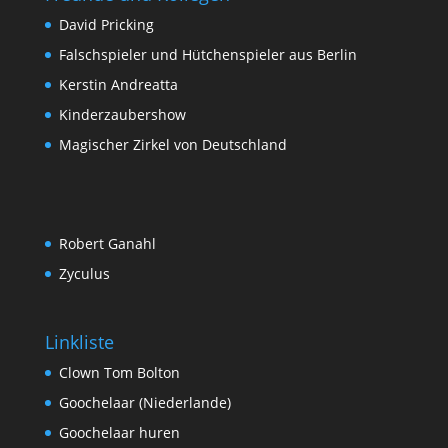
David Pricking
Falschspieler und Hütchenspieler aus Berlin
Kerstin Andreatta
Kinderzaubershow
Magischer Zirkel von Deutschland
Robert Ganahl
Zyculus
Linkliste
Clown Tom Bolton
Goochelaar (Niederlande)
Goochelaar huren