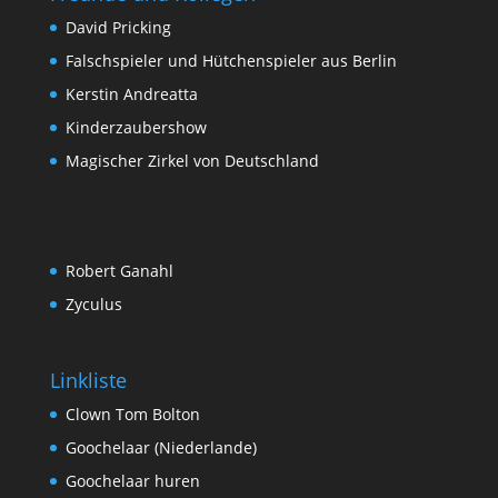
David Pricking
Falschspieler und Hütchenspieler aus Berlin
Kerstin Andreatta
Kinderzaubershow
Magischer Zirkel von Deutschland
Robert Ganahl
Zyculus
Linkliste
Clown Tom Bolton
Goochelaar (Niederlande)
Goochelaar huren