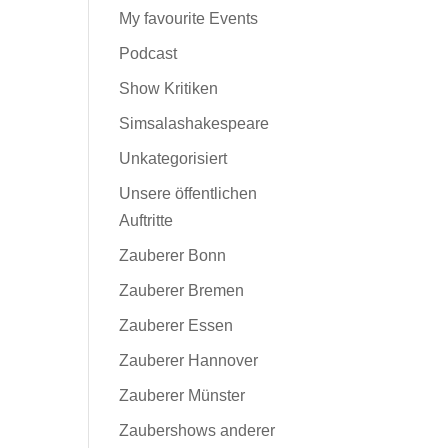
My favourite Events
Podcast
Show Kritiken
Simsalashakespeare
Unkategorisiert
Unsere öffentlichen
Auftritte
Zauberer Bonn
Zauberer Bremen
Zauberer Essen
Zauberer Hannover
Zauberer Münster
Zaubershows anderer