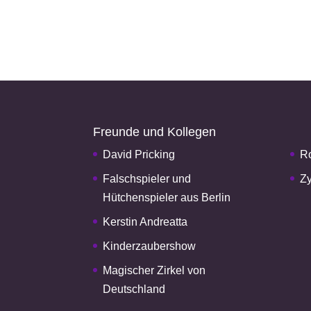
Freunde und Kollegen
David Pricking
Ro
Falschspieler und
Zy
Hütchenspieler aus Berlin
Kerstin Andreatta
Kinderzaubershow
Magischer Zirkel von
Deutschland