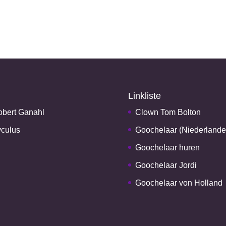
Linkliste
bert Ganahl
Clown Tom Bolton
culus
Goochelaar (Niederlande
Goochelaar huren
Goochelaar Jordi
Goochelaar von Holland