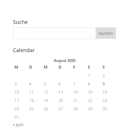
Suche
Calendar
August 2026
M
D
M
D
F
S
S
1
2
3
4
5
6
7
8
9
10
11
12
13
14
15
16
17
18
19
20
21
22
23
24
25
26
27
28
29
30
31
« Juni