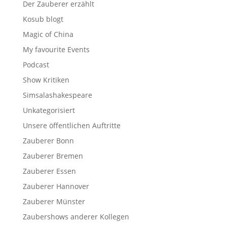
Der Zauberer erzählt
Kosub blogt
Magic of China
My favourite Events
Podcast
Show Kritiken
Simsalashakespeare
Unkategorisiert
Unsere öffentlichen Auftritte
Zauberer Bonn
Zauberer Bremen
Zauberer Essen
Zauberer Hannover
Zauberer Münster
Zaubershows anderer Kollegen