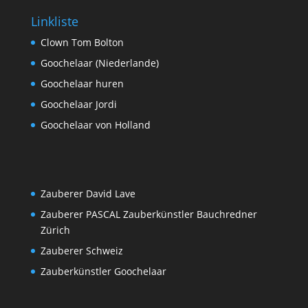
Linkliste
Clown Tom Bolton
Goochelaar (Niederlande)
Goochelaar huren
Goochelaar Jordi
Goochelaar von Holland
Zauberer David Lave
Zauberer PASCAL Zauberkünstler Bauchredner
Zürich
Zauberer Schweiz
Zauberkünstler Goochelaar