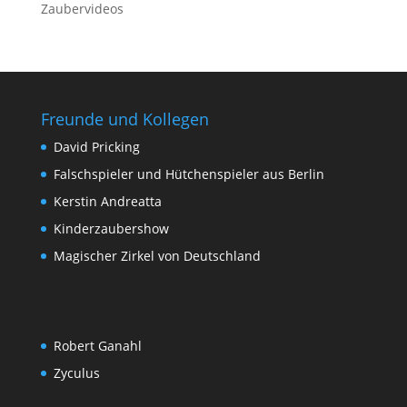
Zaubervideos
Freunde und Kollegen
David Pricking
Falschspieler und Hütchenspieler aus Berlin
Kerstin Andreatta
Kinderzaubershow
Magischer Zirkel von Deutschland
Robert Ganahl
Zyculus