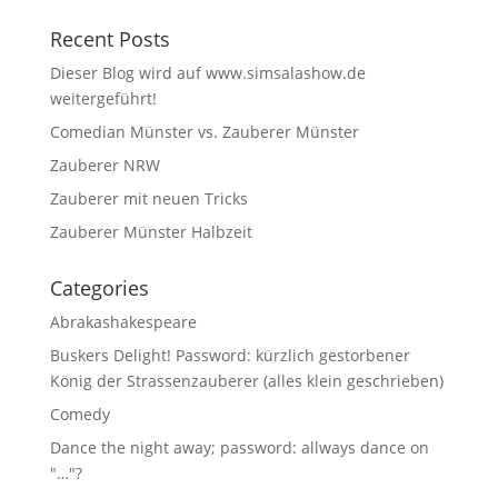
Recent Posts
Dieser Blog wird auf www.simsalashow.de
weitergeführt!
Comedian Münster vs. Zauberer Münster
Zauberer NRW
Zauberer mit neuen Tricks
Zauberer Münster Halbzeit
Categories
Abrakashakespeare
Buskers Delight! Password: kürzlich gestorbener
König der Strassenzauberer (alles klein geschrieben)
Comedy
Dance the night away; password: allways dance on
"…"?