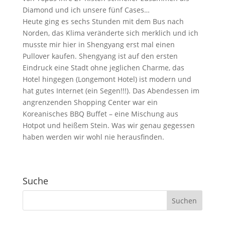
Diamond und ich unsere fünf Cases…
Heute ging es sechs Stunden mit dem Bus nach
Norden, das Klima veränderte sich merklich und ich
musste mir hier in Shengyang erst mal einen
Pullover kaufen. Shengyang ist auf den ersten
Eindruck eine Stadt ohne jeglichen Charme, das
Hotel hingegen (Longemont Hotel) ist modern und
hat gutes Internet (ein Segen!!!). Das Abendessen im
angrenzenden Shopping Center war ein
Koreanisches BBQ Buffet – eine Mischung aus
Hotpot und heißem Stein. Was wir genau gegessen
haben werden wir wohl nie herausfinden.
Suche