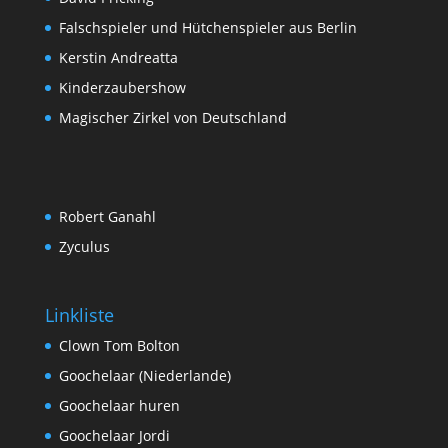
Falschspieler und Hütchenspieler aus Berlin
Kerstin Andreatta
Kinderzaubershow
Magischer Zirkel von Deutschland
Robert Ganahl
Zyculus
Linkliste
Clown Tom Bolton
Goochelaar (Niederlande)
Goochelaar huren
Goochelaar Jordi