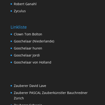
Robert Ganahl
Zyculus
Linkliste
Clown Tom Bolton
Goochelaar (Niederlande)
Goochelaar huren
Goochelaar Jordi
Goochelaar von Holland
Zauberer David Lave
Zauberer PASCAL Zauberkünstler Bauchredner
Zürich