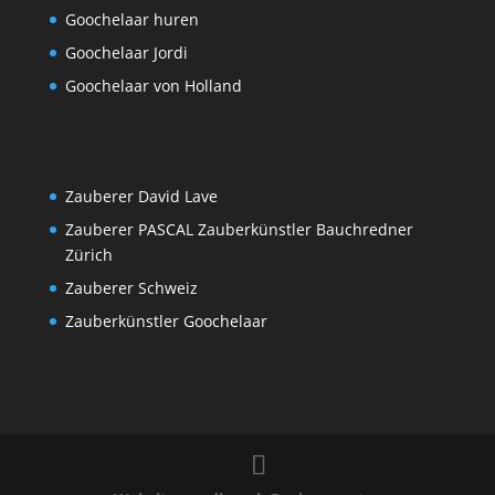
Goochelaar huren
Goochelaar Jordi
Goochelaar von Holland
Zauberer David Lave
Zauberer PASCAL Zauberkünstler Bauchredner
Zürich
Zauberer Schweiz
Zauberkünstler Goochelaar