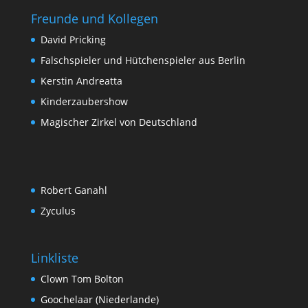
Freunde und Kollegen
David Pricking
Falschspieler und Hütchenspieler aus Berlin
Kerstin Andreatta
Kinderzaubershow
Magischer Zirkel von Deutschland
Robert Ganahl
Zyculus
Linkliste
Clown Tom Bolton
Goochelaar (Niederlande)