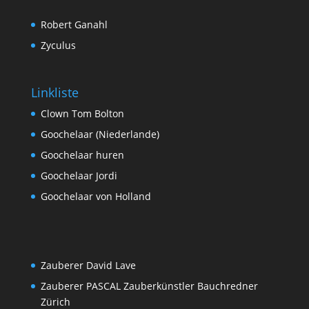
Robert Ganahl
Zyculus
Linkliste
Clown Tom Bolton
Goochelaar (Niederlande)
Goochelaar huren
Goochelaar Jordi
Goochelaar von Holland
Zauberer David Lave
Zauberer PASCAL Zauberkünstler Bauchredner
Zürich