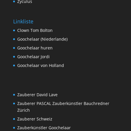
Zyculus
Linkliste
Clown Tom Bolton
Goochelaar (Niederlande)
Goochelaar huren
Goochelaar Jordi
Goochelaar von Holland
Zauberer David Lave
Zauberer PASCAL Zauberkünstler Bauchredner
Zürich
Zauberer Schweiz
Zauberkünstler Goochelaar