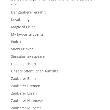
"…"?
Der Zauberer erzählt
Kosub blogt
Magic of China
My favourite Events
Podcast
Show Kritiken
Simsalashakespeare
Unkategorisiert
Unsere öffentlichen Auftritte
Zauberer Bonn
Zauberer Bremen
Zauberer Essen
Zauberer Hannover
Zauberer Münster