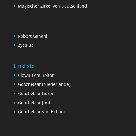
Magischer Zirkel von Deutschland
Robert Ganahl
Zyculus
Linkliste
Clown Tom Bolton
Goochelaar (Niederlande)
Goochelaar huren
Goochelaar Jordi
Goochelaar von Holland