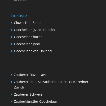
Linkliste
Clown Tom Bolton
Goochelaar (Niederlande)
Goochelaar huren
Goochelaar Jordi
Goochelaar von Holland
Zauberer David Lave
Zauberer PASCAL Zauberkünstler Bauchredner
Zürich
Zauberer Schweiz
Zauberkünstler Goochelaar