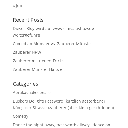
« Juni
Recent Posts
Dieser Blog wird auf www.simsalashow.de
weitergeführt!
Comedian Münster vs. Zauberer Münster
Zauberer NRW
Zauberer mit neuen Tricks
Zauberer Münster Halbzeit
Categories
Abrakashakespeare
Buskers Delight! Password: kürzlich gestorbener
König der Strassenzauberer (alles klein geschrieben)
Comedy
Dance the night away; password: allways dance on