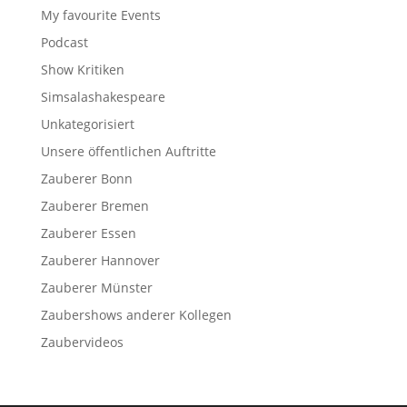
My favourite Events
Podcast
Show Kritiken
Simsalashakespeare
Unkategorisiert
Unsere öffentlichen Auftritte
Zauberer Bonn
Zauberer Bremen
Zauberer Essen
Zauberer Hannover
Zauberer Münster
Zaubershows anderer Kollegen
Zaubervideos