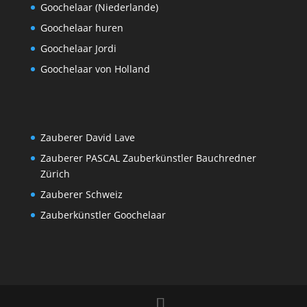
Goochelaar (Niederlande)
Goochelaar huren
Goochelaar Jordi
Goochelaar von Holland
Zauberer David Lave
Zauberer PASCAL Zauberkünstler Bauchredner
Zürich
Zauberer Schweiz
Zauberkünstler Goochelaar