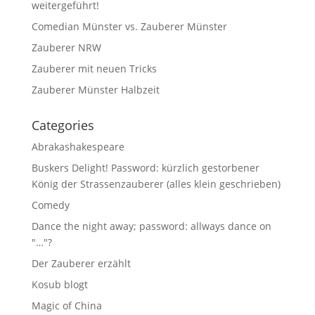
weitergeführt!
Comedian Münster vs. Zauberer Münster
Zauberer NRW
Zauberer mit neuen Tricks
Zauberer Münster Halbzeit
Categories
Abrakashakespeare
Buskers Delight! Password: kürzlich gestorbener
König der Strassenzauberer (alles klein geschrieben)
Comedy
Dance the night away; password: allways dance on
"…"?
Der Zauberer erzählt
Kosub blogt
Magic of China