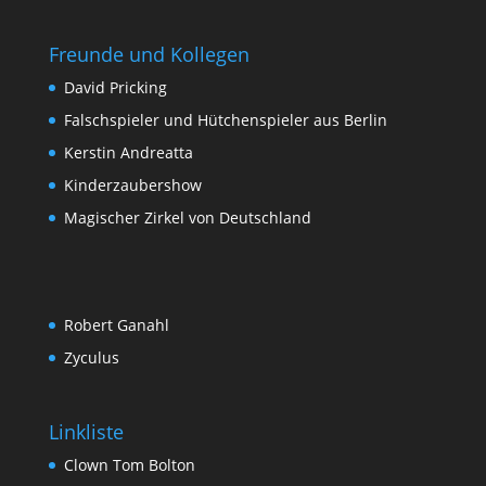
Freunde und Kollegen
David Pricking
Falschspieler und Hütchenspieler aus Berlin
Kerstin Andreatta
Kinderzaubershow
Magischer Zirkel von Deutschland
Robert Ganahl
Zyculus
Linkliste
Clown Tom Bolton