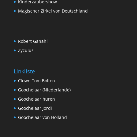
Kinderzaubershow
Magischer Zirkel von Deutschland
Robert Ganahl
Zyculus
Linkliste
Clown Tom Bolton
Goochelaar (Niederlande)
Goochelaar huren
Goochelaar Jordi
Goochelaar von Holland