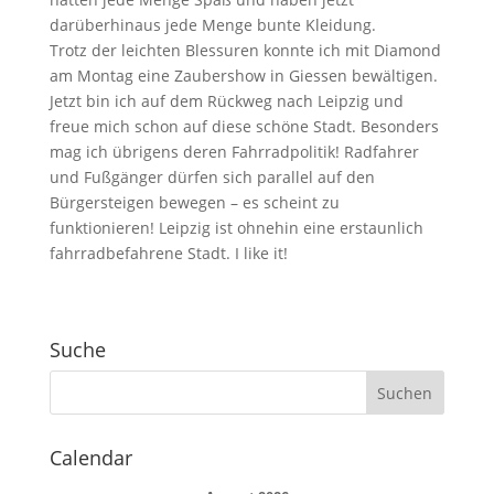
darüberhinaus jede Menge bunte Kleidung.
Trotz der leichten Blessuren konnte ich mit Diamond
am Montag eine Zaubershow in Giessen bewältigen.
Jetzt bin ich auf dem Rückweg nach Leipzig und
freue mich schon auf diese schöne Stadt. Besonders
mag ich übrigens deren Fahrradpolitik! Radfahrer
und Fußgänger dürfen sich parallel auf den
Bürgersteigen bewegen – es scheint zu
funktionieren! Leipzig ist ohnehin eine erstaunlich
fahrradbefahrene Stadt. I like it!
Suche
Calendar