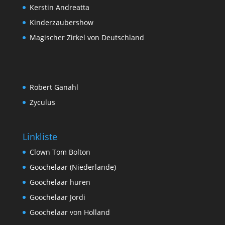
Kerstin Andreatta
Kinderzaubershow
Magischer Zirkel von Deutschland
Robert Ganahl
Zyculus
Linkliste
Clown Tom Bolton
Goochelaar (Niederlande)
Goochelaar huren
Goochelaar Jordi
Goochelaar von Holland