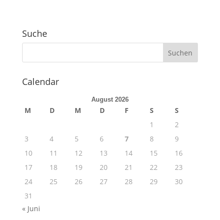
Suche
Calendar
August 2026
M
D
M
D
F
S
S
1
2
3
4
5
6
7
8
9
10
11
12
13
14
15
16
17
18
19
20
21
22
23
24
25
26
27
28
29
30
31
« Juni