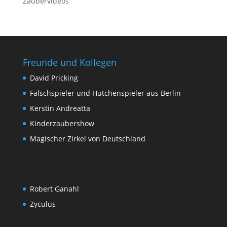
Zaubervideos
Freunde und Kollegen
David Pricking
Falschspieler und Hütchenspieler aus Berlin
Kerstin Andreatta
Kinderzaubershow
Magischer Zirkel von Deutschland
Robert Ganahl
Zyculus