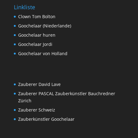
Linkliste
Clown Tom Bolton
Goochelaar (Niederlande)
Goochelaar huren
Goochelaar Jordi
Goochelaar von Holland
Zauberer David Lave
Zauberer PASCAL Zauberkünstler Bauchredner
Zürich
Zauberer Schweiz
Zauberkünstler Goochelaar