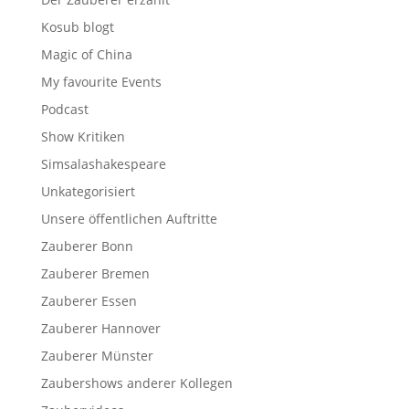
Kosub blogt
Magic of China
My favourite Events
Podcast
Show Kritiken
Simsalashakespeare
Unkategorisiert
Unsere öffentlichen Auftritte
Zauberer Bonn
Zauberer Bremen
Zauberer Essen
Zauberer Hannover
Zauberer Münster
Zaubershows anderer Kollegen