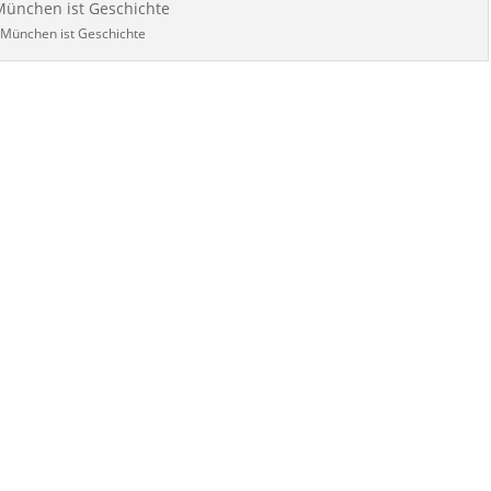
München ist Geschichte