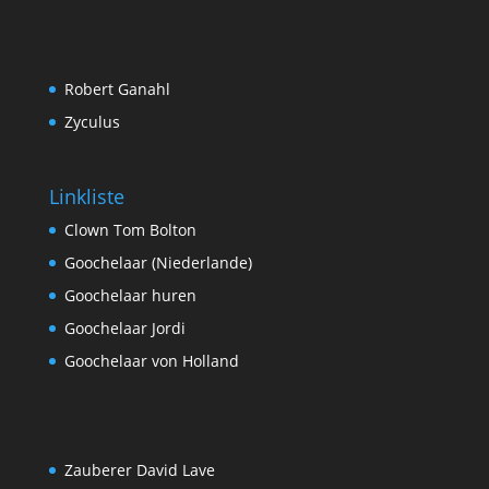
Robert Ganahl
Zyculus
Linkliste
Clown Tom Bolton
Goochelaar (Niederlande)
Goochelaar huren
Goochelaar Jordi
Goochelaar von Holland
Zauberer David Lave