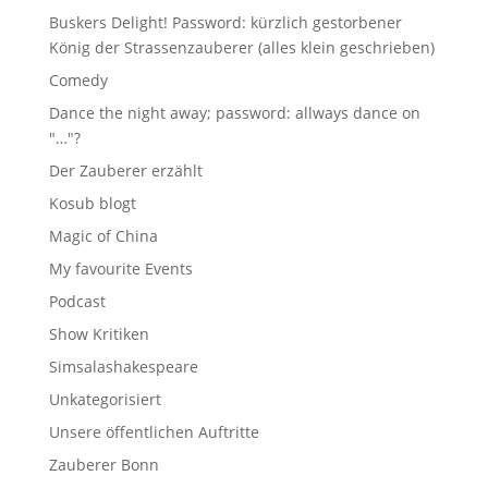
Buskers Delight! Password: kürzlich gestorbener
König der Strassenzauberer (alles klein geschrieben)
Comedy
Dance the night away; password: allways dance on
"…"?
Der Zauberer erzählt
Kosub blogt
Magic of China
My favourite Events
Podcast
Show Kritiken
Simsalashakespeare
Unkategorisiert
Unsere öffentlichen Auftritte
Zauberer Bonn