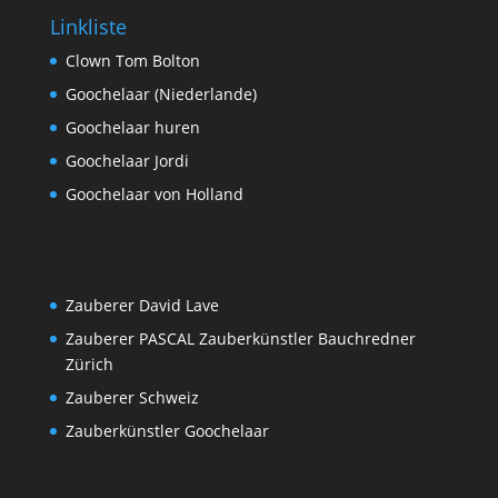
Linkliste
Clown Tom Bolton
Goochelaar (Niederlande)
Goochelaar huren
Goochelaar Jordi
Goochelaar von Holland
Zauberer David Lave
Zauberer PASCAL Zauberkünstler Bauchredner
Zürich
Zauberer Schweiz
Zauberkünstler Goochelaar