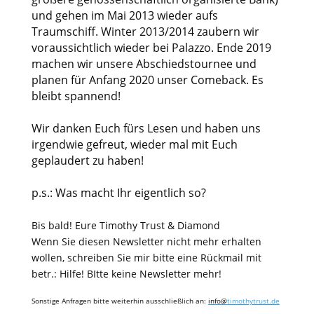
und gehen im Mai 2013 wieder aufs
Traumschiff. Winter 2013/2014 zaubern wir
voraussichtlich wieder bei Palazzo. Ende 2019
machen wir unsere Abschiedstournee und
planen für Anfang 2020 unser Comeback. Es
bleibt spannend!
Wir danken Euch fürs Lesen und haben uns
irgendwie gefreut, wieder mal mit Euch
geplaudert zu haben!
p.s.: Was macht Ihr eigentlich so?
Bis bald! Eure Timothy Trust & Diamond
Wenn Sie diesen Newsletter nicht mehr erhalten
wollen, schreiben Sie mir bitte eine Rückmail mit
betr.: Hilfe! BItte keine Newsletter mehr!
Sonstige Anfragen bitte weiterhin ausschließlich an
:
info@
timothytrust.de