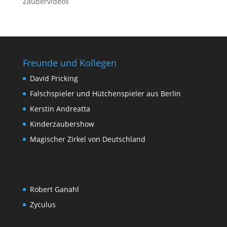
Zaubervideos
Freunde und Kollegen
David Pricking
Falschspieler und Hütchenspieler aus Berlin
Kerstin Andreatta
Kinderzaubershow
Magischer Zirkel von Deutschland
Robert Ganahl
Zyculus