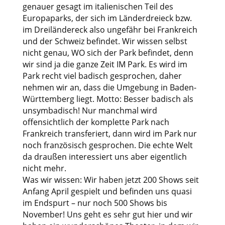
genauer gesagt im italienischen Teil des
Europaparks, der sich im Länderdreieck bzw.
im Dreiländereck also ungefähr bei Frankreich
und der Schweiz befindet. Wir wissen selbst
nicht genau, WO sich der Park befindet, denn
wir sind ja die ganze Zeit IM Park. Es wird im
Park recht viel badisch gesprochen, daher
nehmen wir an, dass die Umgebung in Baden-
Württemberg liegt. Motto: Besser badisch als
unsymbadisch! Nur manchmal wird
offensichtlich der komplette Park nach
Frankreich transferiert, dann wird im Park nur
noch französisch gesprochen. Die echte Welt
da draußen interessiert uns aber eigentlich
nicht mehr.
Was wir wissen: Wir haben jetzt 200 Shows seit
Anfang April gespielt und befinden uns quasi
im Endspurt – nur noch 500 Shows bis
November! Uns geht es sehr gut hier und wir