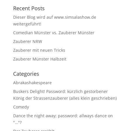
Recent Posts
Dieser Blog wird auf www.simsalashow.de
weitergeführt!
Comedian Münster vs. Zauberer Münster
Zauberer NRW
Zauberer mit neuen Tricks
Zauberer Münster Halbzeit
Categories
Abrakashakespeare
Buskers Delight! Password: kürzlich gestorbener
König der Strassenzauberer (alles klein geschrieben)
Comedy
Dance the night away; password: allways dance on
"…"?