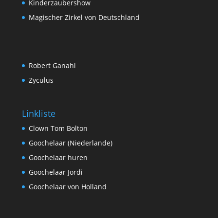
Kinderzaubershow
Magischer Zirkel von Deutschland
Robert Ganahl
Zyculus
Linkliste
Clown Tom Bolton
Goochelaar (Niederlande)
Goochelaar huren
Goochelaar Jordi
Goochelaar von Holland