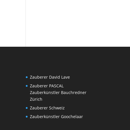
Zauberer David Lave
Zauberer PASCAL
Zauberkünstler Bauchredner
Zürich
Zauberer Schweiz
Zauberkünstler Goochelaar