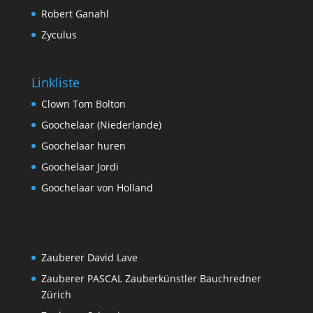
Robert Ganahl
Zyculus
Linkliste
Clown Tom Bolton
Goochelaar (Niederlande)
Goochelaar huren
Goochelaar Jordi
Goochelaar von Holland
Zauberer David Lave
Zauberer PASCAL Zauberkünstler Bauchredner
Zürich