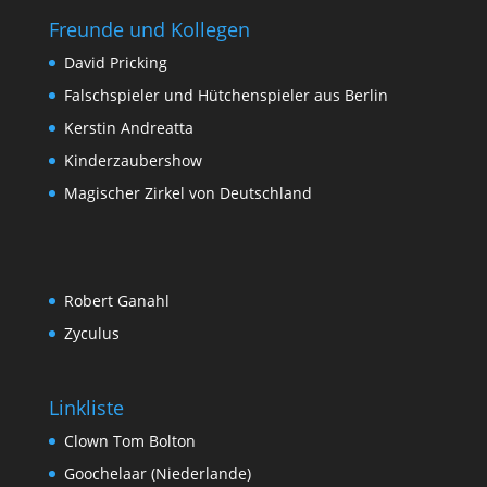
Freunde und Kollegen
David Pricking
Falschspieler und Hütchenspieler aus Berlin
Kerstin Andreatta
Kinderzaubershow
Magischer Zirkel von Deutschland
Robert Ganahl
Zyculus
Linkliste
Clown Tom Bolton
Goochelaar (Niederlande)