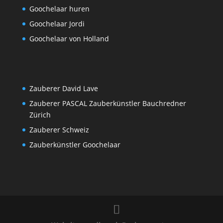
Goochelaar huren
Goochelaar Jordi
Goochelaar von Holland
Zauberer David Lave
Zauberer PASCAL Zauberkünstler Bauchredner
Zürich
Zauberer Schweiz
Zauberkünstler Goochelaar