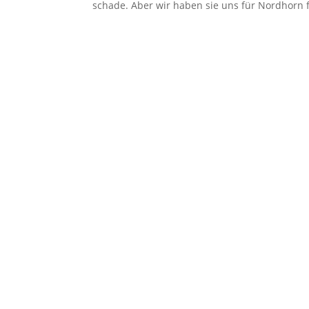
schade. Aber wir haben sie uns für Nordhorn