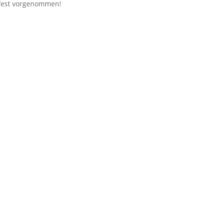
 fest vorgenommen!