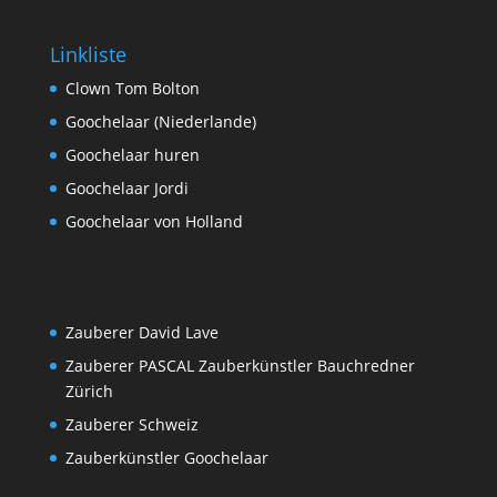
Linkliste
Clown Tom Bolton
Goochelaar (Niederlande)
Goochelaar huren
Goochelaar Jordi
Goochelaar von Holland
Zauberer David Lave
Zauberer PASCAL Zauberkünstler Bauchredner
Zürich
Zauberer Schweiz
Zauberkünstler Goochelaar