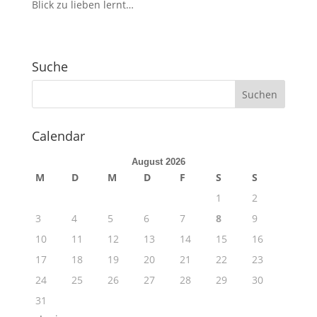
Blick zu lieben lernt…
Suche
Calendar
August 2026
M
D
M
D
F
S
S
1
2
3
4
5
6
7
8
9
10
11
12
13
14
15
16
17
18
19
20
21
22
23
24
25
26
27
28
29
30
31