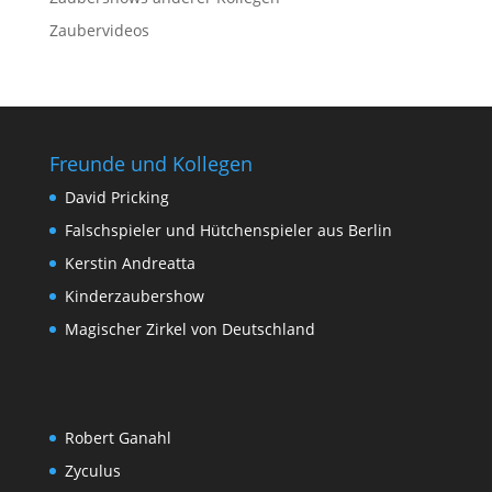
Zaubervideos
Freunde und Kollegen
David Pricking
Falschspieler und Hütchenspieler aus Berlin
Kerstin Andreatta
Kinderzaubershow
Magischer Zirkel von Deutschland
Robert Ganahl
Zyculus