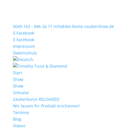
0049 163 - 846 26 71
info@die-beste-zaubershow.de
Facebook
Facebook
Impressum
Datenschutz
Start
Show
Show
Simsala!
Zauberkunst RELOADED
Wir lassen Ihr Produkt erscheinen!
Termine
Blog
Videos