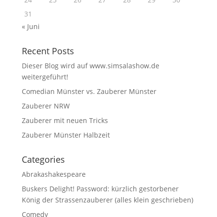
31
« Juni
Recent Posts
Dieser Blog wird auf www.simsalashow.de
weitergeführt!
Comedian Münster vs. Zauberer Münster
Zauberer NRW
Zauberer mit neuen Tricks
Zauberer Münster Halbzeit
Categories
Abrakashakespeare
Buskers Delight! Password: kürzlich gestorbener
König der Strassenzauberer (alles klein geschrieben)
Comedy