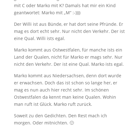
mit C oder Marko mit K? Damals hat mir ein Kind
geantwortet: Marko mit „M“ :-))))
Der Willi ist aus Bünde, er hat dort seine Pfründe. Er
mag es dort echt sehr. Nur nicht den Verkehr. Der ist
eine Qual. Willi ists egal.
Marko kommt aus Ostwestfalen, für manche ists ein
Land der Qualen, nicht für Marko er mags sehr. Nur
nicht den Verkehr. Der ist eine Qual. Marko ists egal.
Marko kommt aus Niedersachsen, denn dort wurde
er erwachsen. Doch das ist schon so lange her, er
mag es nun auch hier recht sehr. Im schönen
Ostwestfalen da kennt man keine Qualen. Wohin
man ruft ist Glück. Marko ruft zurück.
Soweit zu den Gedichten. Den Rest mach ich
morgen. Oder mitnichten. 🙂