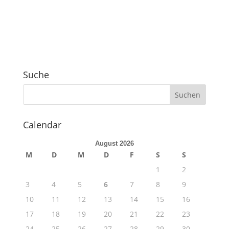
Suche
Calendar
August 2026
M
D
M
D
F
S
S
1
2
3
4
5
6
7
8
9
10
11
12
13
14
15
16
17
18
19
20
21
22
23
24
25
26
27
28
29
30