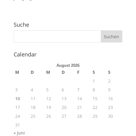
Suche
Calendar
August 2026
M
D
M
D
F
S
S
1
2
3
4
5
6
7
8
9
10
11
12
13
14
15
16
17
18
19
20
21
22
23
24
25
26
27
28
29
30
31
« Juni