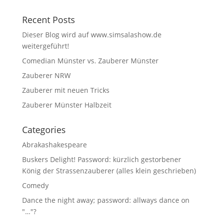
Recent Posts
Dieser Blog wird auf www.simsalashow.de
weitergeführt!
Comedian Münster vs. Zauberer Münster
Zauberer NRW
Zauberer mit neuen Tricks
Zauberer Münster Halbzeit
Categories
Abrakashakespeare
Buskers Delight! Password: kürzlich gestorbener
König der Strassenzauberer (alles klein geschrieben)
Comedy
Dance the night away; password: allways dance on
"…"?