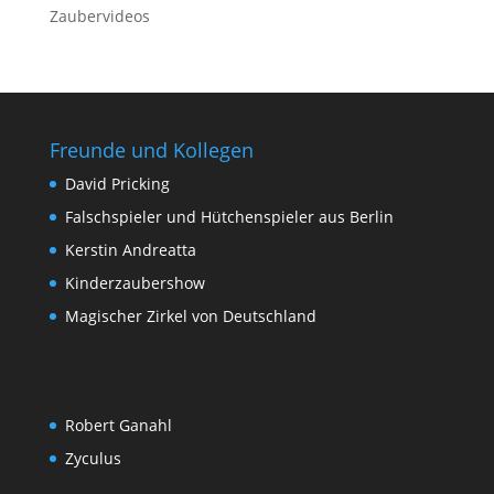
Zaubervideos
Freunde und Kollegen
David Pricking
Falschspieler und Hütchenspieler aus Berlin
Kerstin Andreatta
Kinderzaubershow
Magischer Zirkel von Deutschland
Robert Ganahl
Zyculus