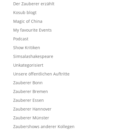
Der Zauberer erzählt
Kosub blogt
Magic of China
My favourite Events
Podcast
Show Kritiken
Simsalashakespeare
Unkategorisiert
Unsere öffentlichen Auftritte
Zauberer Bonn
Zauberer Bremen
Zauberer Essen
Zauberer Hannover
Zauberer Münster
Zaubershows anderer Kollegen