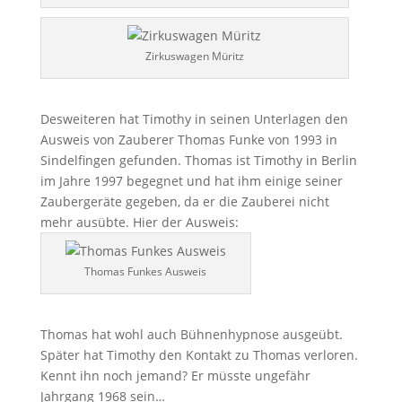
Zirkuswagen Müritz
Desweiteren hat Timothy in seinen Unterlagen den
Ausweis von Zauberer Thomas Funke von 1993 in
Sindelfingen gefunden. Thomas ist Timothy in Berlin
im Jahre 1997 begegnet und hat ihm einige seiner
Zaubergeräte gegeben, da er die Zauberei nicht
mehr ausübte. Hier der Ausweis:
Thomas Funkes Ausweis
Thomas hat wohl auch Bühnenhypnose ausgeübt.
Später hat Timothy den Kontakt zu Thomas verloren.
Kennt ihn noch jemand? Er müsste ungefähr
Jahrgang 1968 sein…