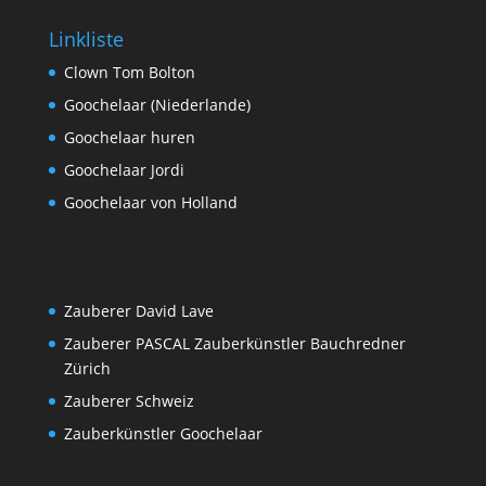
Linkliste
Clown Tom Bolton
Goochelaar (Niederlande)
Goochelaar huren
Goochelaar Jordi
Goochelaar von Holland
Zauberer David Lave
Zauberer PASCAL Zauberkünstler Bauchredner
Zürich
Zauberer Schweiz
Zauberkünstler Goochelaar