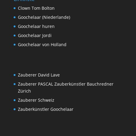
Clown Tom Bolton
Goochelaar (Niederlande)
Goochelaar huren
Goochelaar Jordi
Goochelaar von Holland
Zauberer David Lave
Zauberer PASCAL Zauberkünstler Bauchredner
Zürich
Zauberer Schweiz
Zauberkünstler Goochelaar