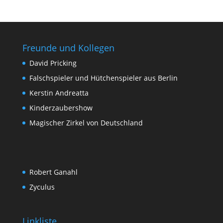
Freunde und Kollegen
David Pricking
Falschspieler und Hütchenspieler aus Berlin
Kerstin Andreatta
Kinderzaubershow
Magischer Zirkel von Deutschland
Robert Ganahl
Zyculus
Linkliste