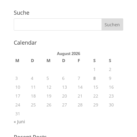
Suche
Calendar
August 2026
M
D
M
D
F
S
S
1
2
3
4
5
6
7
8
9
10
11
12
13
14
15
16
17
18
19
20
21
22
23
24
25
26
27
28
29
30
31
« Juni