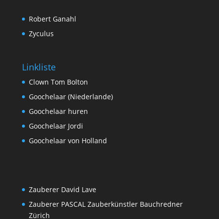
Robert Ganahl
Zyculus
Linkliste
Clown Tom Bolton
Goochelaar (Niederlande)
Goochelaar huren
Goochelaar Jordi
Goochelaar von Holland
Zauberer David Lave
Zauberer PASCAL Zauberkünstler Bauchredner
Zürich