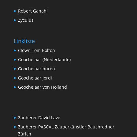
Robert Ganahl
Zyculus
Linkliste
Clown Tom Bolton
Goochelaar (Niederlande)
Goochelaar huren
Goochelaar Jordi
Goochelaar von Holland
Zauberer David Lave
Zauberer PASCAL Zauberkünstler Bauchredner
Zürich