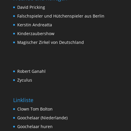
David Pricking
Falschspieler und Hütchenspieler aus Berlin
Kerstin Andreatta
Kinderzaubershow
Magischer Zirkel von Deutschland
Robert Ganahl
Zyculus
Linkliste
Clown Tom Bolton
Goochelaar (Niederlande)
Goochelaar huren